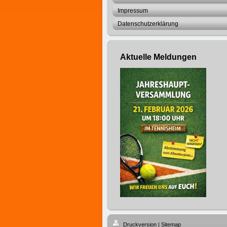
Impressum
Datenschutzerklärung
Aktuelle Meldungen
Druckversion
|
Sitemap