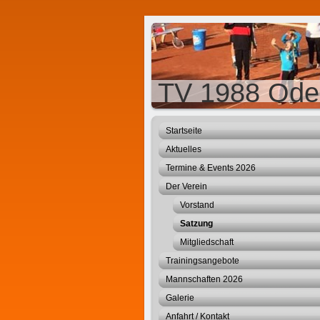
TV 1988 Ode
Startseite
Aktuelles
Termine & Events 2026
Der Verein
Vorstand
Satzung
Mitgliedschaft
Trainingsangebote
Mannschaften 2026
Galerie
Anfahrt / Kontakt