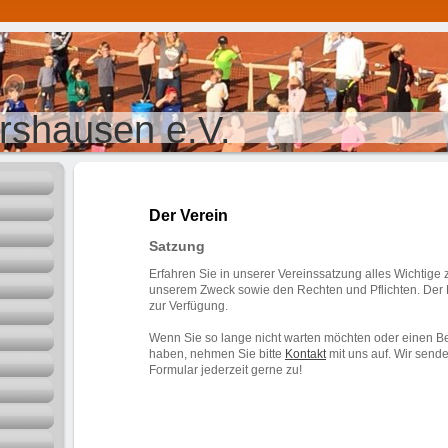
rshausen e.V.
Der Verein
Satzung
Erfahren Sie in unserer Vereinssatzung alles Wichtige
unserem Zweck sowie den Rechten und Pflichten. Der 
zur Verfügung.
Wenn Sie so lange nicht warten möchten oder einen Beit
haben, nehmen Sie bitte
Kontakt
mit uns auf. Wir send
Formular jederzeit gerne zu!